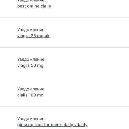
best online cialis
Уведомление:
viagra 25 mg uk
Уведомление:
viagra 50 mg
Уведомление:
cialis 100 mg
Уведомление:
ginseng root for men’s daily vitality