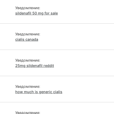
Уведомление:
sildenafil 50 mg for sale
Уведомление:
cialis canada
Уведомление:
25mg sildenafil reddit
Уведомление:
how much is generic cialis
Уведомление: