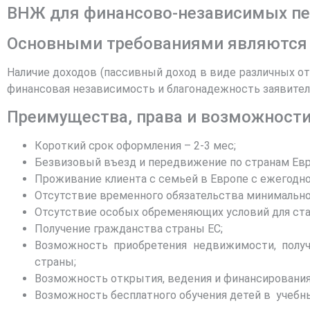
ВНЖ для финансово-независимых пе
Основными требованиями являются
Наличие доходов (пассивный доход в виде различных от
финансовая независимость и благонадежность заявител
Преимущества, права и возможности
Короткий срок оформления – 2-3 мес;
Безвизовый въезд и передвижение по странам Евр
Проживание клиента с семьей в Европе с ежегодно
Отсутствие временного обязательства минимальног
Отсутствие особых обременяющих условий для стату
Получение гражданства страны ЕС;
Возможность приобретения недвижимости, получ
страны;
Возможность открытия, ведения и финансирования
Возможность бесплатного обучения детей в учебн