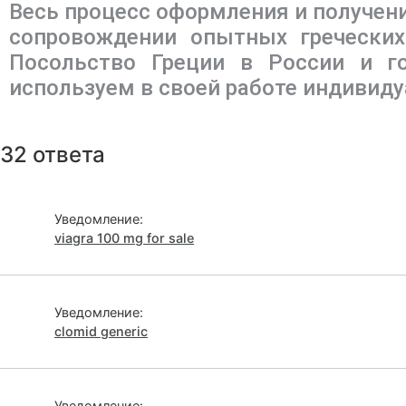
Весь процесс оформления и получени
сопровождении опытных гречески
Посольство Греции в России и г
используем в своей работе индивиду
32 ответа
Уведомление:
viagra 100 mg for sale
Уведомление:
clomid generic
Уведомление: