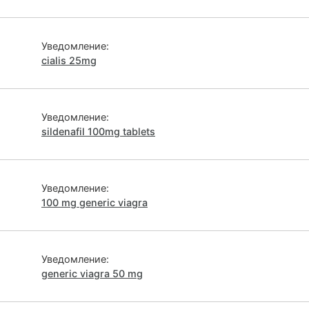
Уведомление:
cialis 25mg
Уведомление:
sildenafil 100mg tablets
Уведомление:
100 mg generic viagra
Уведомление:
generic viagra 50 mg