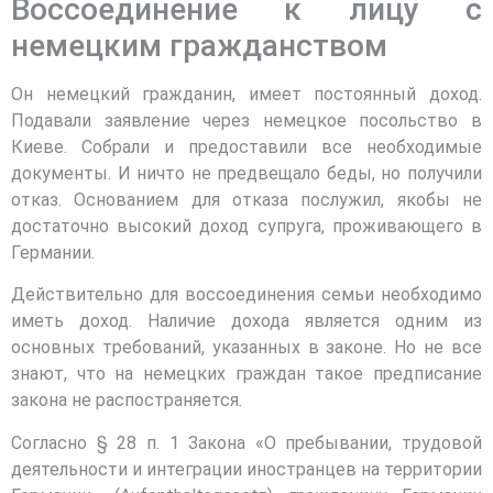
Воссоединение к лицу с
немецким гражданством
Он немецкий гражданин, имеет постоянный доход.
Подавали заявление через немецкое посольство в
Киеве. Собрали и предоставили все необходимые
документы. И ничто не предвещало беды, но получили
отказ. Основанием для отказа послужил, якобы не
достаточно высокий доход супруга, проживающего в
Германии.
Действительно для воссоединения семьи необходимо
иметь доход. Наличие дохода является одним из
основных требований, указанных в законе. Но не все
знают, что на немецких граждан такое предписание
закона не распостраняется.
Согласно § 28 п. 1 Закона «О пребывании, трудовой
деятельности и интеграции иностранцев на территории