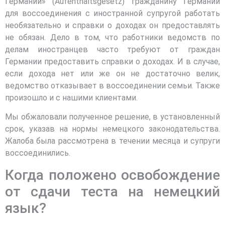
Германии» (Aufenthaltsgesetz) гражданину Германии
для воссоединения с иностранной супругой работать
необязательно и справки о доходах он предоставлять
не обязан. Дело в том, что работники ведомств по
делам иностранцев часто требуют от граждан
Германии предоставить справки о доходах. И в случае,
если дохода нет или же он не достаточно велик,
ведомство отказывает в воссоединении семьи. Также
произошло и с нашими клиентами.
Мы обжаловали полученное решение, в установленный
срок, указав на нормы немецкого законодательства.
Жалоба была рассмотрена в течении месяца и супруги
воссоединились.
Когда положено освобождение
от сдачи теста на немецкий
язык?