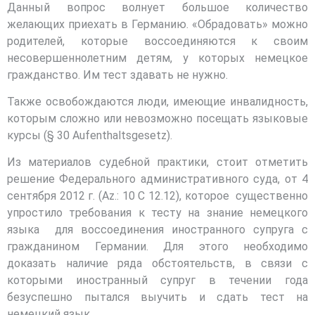
Данный вопрос волнует большое количество
желающих приехать в Германию. «Обрадовать» можно
родителей, которые воссоединяются к своим
несовершеннолетним детям, у которых немецкое
гражданство. Им тест здавать не нужно.
Также освобождаются люди, имеющие инвалидность,
которым сложно или невозможно посещать языковые
курсы (§ 30 Aufenthaltsgesetz).
Из материалов судебной практики, стоит отметить
решение Федерального административного суда, от 4
сентября 2012 г. (Az.: 10 C 12.12), которое существенно
упростило требования к тесту на знание немецкого
языка для воссоединения иностранного супруга с
гражданином Германии. Для этого необходимо
доказать наличие ряда обстоятельств, в связи с
которыми иностранный супруг в течении года
безуспешно пытался выучить и сдать тест на
немецкий язык.