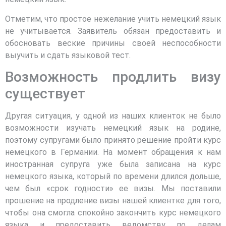
Отметим, что простое нежелание учить немецкий язык
не учитывается. Заявитель обязан предоставить и
обосновать веские причины своей неспособности
выучить и сдать языковой тест.
Возможность продлить визу
существует
Другая ситуация, у одной из наших клиенток не было
возможности изучать немецкий язык на родине,
поэтому супругами было принято решение пройти курс
немецкого в Германии. На момент обращения к нам
иностранная супруга уже была записана на курс
немецкого языка, который по времени длился дольше,
чем был «срок годности» ее визы. Мы поставили
прошение на продление визы нашей клиентке для того,
чтобы она смогла спокойно закончить курс немецкого
языка и предоставить ведомству по делам