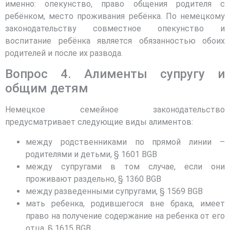
именно: опекунство, право общения родителя с
ребёнком, место проживания ребёнка. По немецкому
законодательству совместное опекунство и
воспитание ребёнка является обязанностью обоих
родителей и после их развода.
Вопрос 4. Алименты супругу и
общим детям
Немецкое семейное законодательство
предусматривает следующие виды алиментов:
между родственниками по прямой линии –
родителями и детьми, § 1601 BGB
между супругами в том случае, если они
проживают раздельно, § 1360 BGB
между разведенными супругами, § 1569 BGB
мать ребенка, родившегося вне брака, имеет
право на получение содержание на ребенка от его
отца, § 1615 BGB.