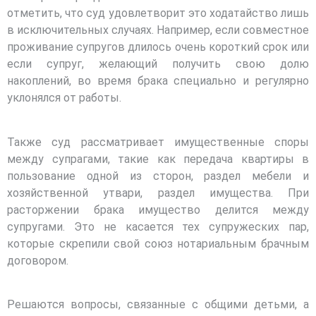
отметить, что суд удовлетворит это ходатайство лишь
в исключительных случаях. Например, если совместное
проживание супругов длилось очень короткий срок или
если супруг, желающий получить свою долю
накоплений, во время брака специально и регулярно
уклонялся от работы.
Также суд рассматривает имущественные споры
между супрагами, такие как передача квартиры в
пользование одной из сторон, раздел мебели и
хозяйственной утвари, раздел имущества. При
расторжении брака имущество делится между
супругами. Это не касается тех супружеских пар,
которые скрепили свой союз нотариальным брачным
договором.
Решаются вопросы, связанные с общими детьми, а