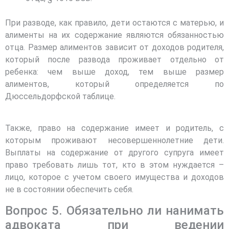
При разводе, как правило, дети остаются с матерью, и
алименты на их содержание являются обязанностью
отца. Размер алиментов зависит от доходов родителя,
который после развода проживает отдельно от
ребенка: чем выше доход, тем выше размер
алиментов, который определяется по
Дюссельдорфской таблице.
Также, право на содержание имеет и родитель, с
которым проживают несовершеннолетние дети.
Выплаты на содержание от другого супруга имеет
право требовать лишь тот, кто в этом нуждается –
лицо, которое с учетом своего имущества и доходов
не в состоянии обеспечить себя.
Вопрос 5. Обязательно ли нанимать
адвоката при ведении