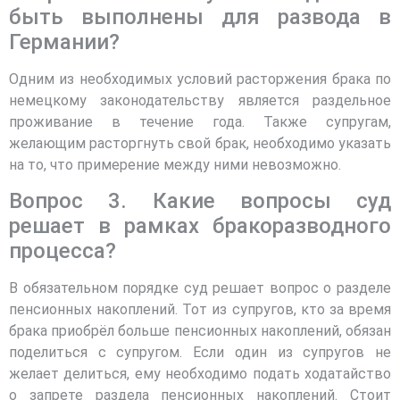
быть выполнены для развода в
Германии?
Одним из необходимых условий расторжения брака по
немецкому законодательству является раздельное
проживание в течение года. Также супругам,
желающим расторгнуть свой брак, необходимо указать
на то, что примерение между ними невозможно.
Вопрос 3. Какие вопросы суд
решает в рамках бракоразводного
процесса?
В обязательном порядке суд решает вопрос о разделе
пенсионных накоплений. Тот из супругов, кто за время
брака приобрёл больше пенсионных накоплений, обязан
поделиться с супругом. Если один из супругов не
желает делиться, ему необходимо подать ходатайство
о запрете раздела пенсионных накоплений. Стоит