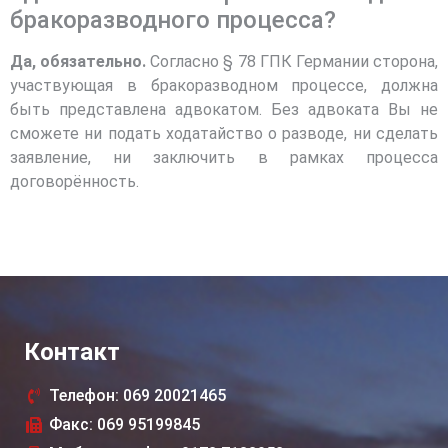
бракоразводного процесса?
Да, обязательно.
Согласно § 78 ГПК Германии сторона,
участвующая в бракоразводном процессе, должна
быть представлена адвокатом. Без адвоката Вы не
сможете ни подать ходатайство о разводе, ни сделать
заявление, ни заключить в рамках процесса
договорённость.
Контакт
Телефон: 069 20021465
Факс: 069 95199845