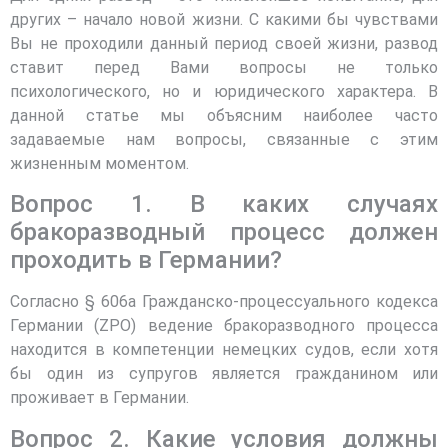
других – начало новой жизни. С какими бы чувствами
Вы не проходили данный период своей жизни, развод
ставит перед Вами вопросы не только
психологического, но и юридического характера. В
данной статье мы объясним наиболее часто
задаваемые нам вопросы, связанные с этим
жизненным моментом.
Вопрос 1. В каких случаях
бракоразводный процесс должен
проходить в Германии?
Согласно § 606а Гражданско-процессуального кодекса
Германии (ZPO) ведение бракоразводного процесса
находится в компетенции немецких судов, если хотя
бы один из супругов является гражданином или
проживает в Германии.
Вопрос 2. Какие условия должны