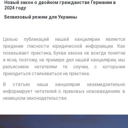
Новый закон о двойном гражданстве Германии в
2024 году
Безвизовый режим для Украины
Целью публикаций нашей канцелярии является
предание гласности юридической информации. Как
показывает практика, буква закона не всегда понятна
и ясна, поэтому, на примере дел нашей канцелярии, мы
разъясняем читателям те случаи, с которыми
приходиться сталкиваться на практике.
В статьях наша канцелярия незамедлительно
информирует читателей о правовых нововведениях в
немецком законодательстве.