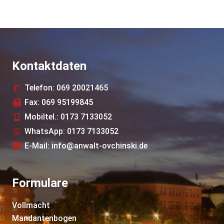
Kontaktdaten
Telefon: 069 20021465
Fax: 069 95199845
Mobiltel.: 0173 7133052
WhatsApp: 0173 7133052
E-Mail: info@anwalt-ovchinski.de
Formulare
Vollmacht
Mandantenbogen