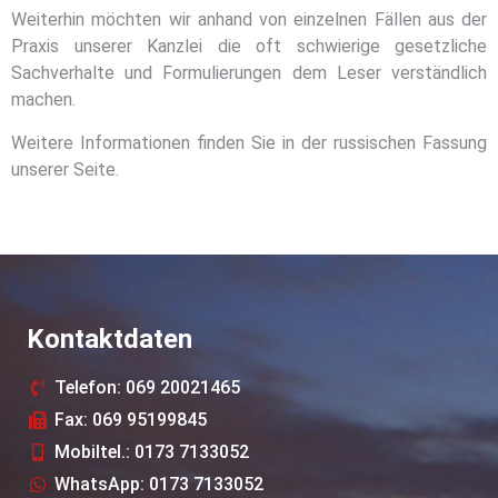
Weiterhin möchten wir anhand von einzelnen Fällen aus der
Praxis unserer Kanzlei die oft schwierige gesetzliche
Sachverhalte und Formulierungen dem Leser verständlich
machen.
Weitere Informationen finden Sie in der russischen Fassung
unserer Seite.
Kontaktdaten
Telefon: 069 20021465
Fax: 069 95199845
Mobiltel.: 0173 7133052
WhatsApp: 0173 7133052